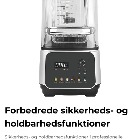
Forbedrede sikkerheds- og
holdbarhedsfunktioner
Sikkerheds- og holdbarhedsfunktioner i professionelle