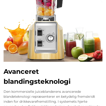
Avanceret
blandingsteknologi
Den kommersielle juiceblanderens avancerede
blandeteknologi repræsenterer en betydelig fremskridt
inden for drikkevarefremstilling. I systemets hjerte