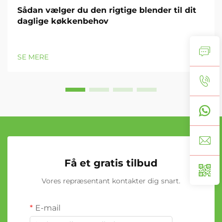
Sådan vælger du den rigtige blender til dit
daglige køkkenbehov
SE MERE
Få et gratis tilbud
Vores repræsentant kontakter dig snart.
E-mail