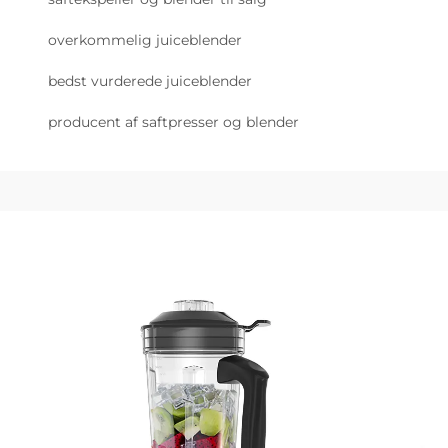
overkommelig juiceblender
bedst vurderede juiceblender
producent af saftpresser og blender