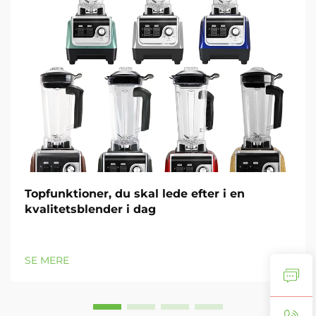
Topfunktioner, du skal lede efter i en
kvalitetsblender i dag
SE MERE