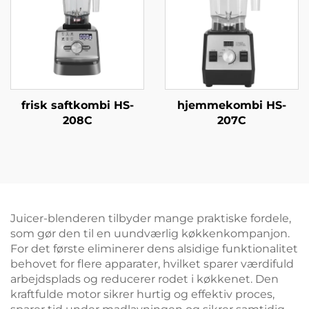
frisk saftkombi HS-
hjemmekombi HS-
208C
207C
Juicer-blenderen tilbyder mange praktiske fordele,
som gør den til en uundværlig køkkenkompanjon.
For det første eliminerer dens alsidige funktionalitet
behovet for flere apparater, hvilket sparer værdifuld
arbejdsplads og reducerer rodet i køkkenet. Den
kraftfulde motor sikrer hurtig og effektiv proces,