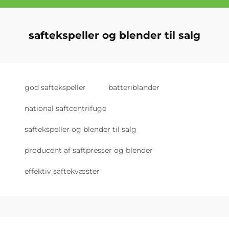
saftekspeller og blender til salg
god saftekspeller
batteriblander
national saftcentrifuge
saftekspeller og blender til salg
producent af saftpresser og blender
effektiv saftekvæster