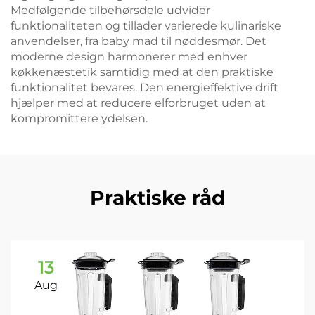
Medfølgende tilbehørsdele udvider
funktionaliteten og tillader varierede kulinariske
anvendelser, fra baby mad til nøddesmør. Det
moderne design harmonerer med enhver
køkkenæstetik samtidig med at den praktiske
funktionalitet bevares. Den energieffektive drift
hjælper med at reducere elforbruget uden at
kompromittere ydelsen.
Praktiske råd
13
Aug