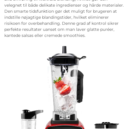
velegnet til både delikate ingredienser og hårde materialer.
Den smarte tidsfunktion gør det muligt for brugeren at
indstille nøjagtige blandingstider, hvilket eliminerer
risikoen for overbehandling. Denne grad af kontrol sikrer
perfekte resultater uanset om man laver glatte puréer,
kantede salsas eller cremede smoothies.