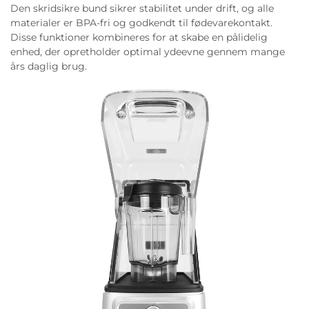
Den skridsikre bund sikrer stabilitet under drift, og alle
materialer er BPA-fri og godkendt til fødevarekontakt.
Disse funktioner kombineres for at skabe en pålidelig
enhed, der opretholder optimal ydeevne gennem mange
års daglig brug.