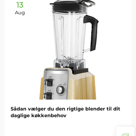
13
Aug
Sådan vælger du den rigtige blender til dit
daglige køkkenbehov