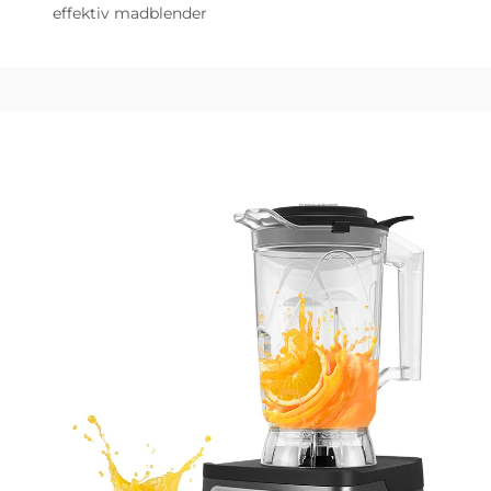
effektiv madblender