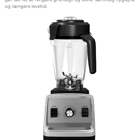
og længere levetid.