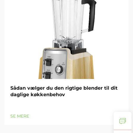
Sådan vælger du den rigtige blender til dit
daglige køkkenbehov
SE MERE