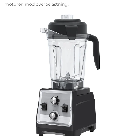
motoren mod overbelastning.