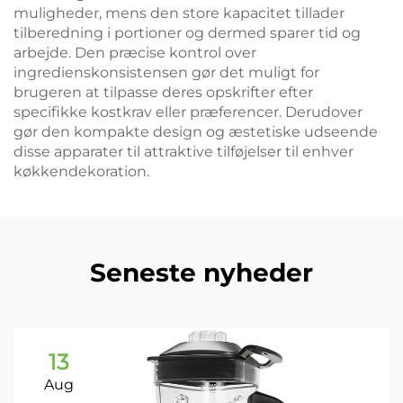
muligheder, mens den store kapacitet tillader
tilberedning i portioner og dermed sparer tid og
arbejde. Den præcise kontrol over
ingredienskonsistensen gør det muligt for
brugeren at tilpasse deres opskrifter efter
specifikke kostkrav eller præferencer. Derudover
gør den kompakte design og æstetiske udseende
disse apparater til attraktive tilføjelser til enhver
køkkendekoration.
Seneste nyheder
13
Aug