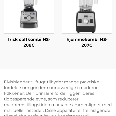
frisk saftkombi HS-
hjemmekombi HS-
208C
207C
Elvisblender til frugt tilbyder mange praktiske
fordele, som gør dem uundværlige i moderne
køkkener. Den primære fordel ligger i deres
tidbesparende evne, som reducerer
madfremstillingstiden markant sammenlignet med
manuelle metoder. Disse apparater er fremragende