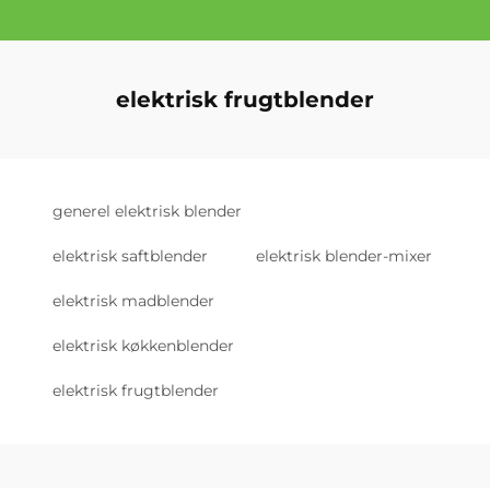
elektrisk frugtblender
generel elektrisk blender
elektrisk saftblender
elektrisk blender-mixer
elektrisk madblender
elektrisk køkkenblender
elektrisk frugtblender