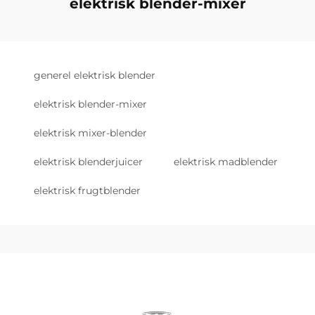
elektrisk blender-mixer
generel elektrisk blender
elektrisk blender-mixer
elektrisk mixer-blender
elektrisk blenderjuicer
elektrisk madblender
elektrisk frugtblender