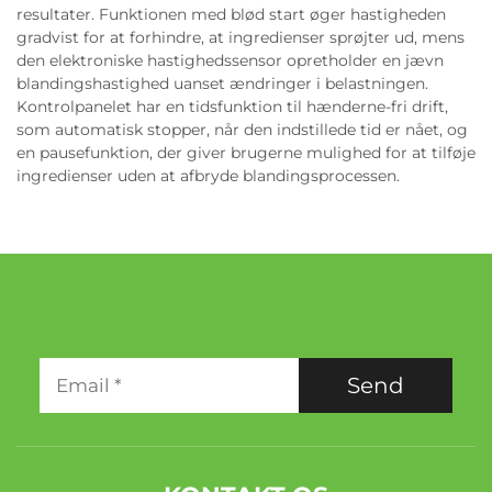
resultater. Funktionen med blød start øger hastigheden
gradvist for at forhindre, at ingredienser sprøjter ud, mens
den elektroniske hastighedssensor opretholder en jævn
blandingshastighed uanset ændringer i belastningen.
Kontrolpanelet har en tidsfunktion til hænderne-fri drift,
som automatisk stopper, når den indstillede tid er nået, og
en pausefunktion, der giver brugerne mulighed for at tilføje
ingredienser uden at afbryde blandingsprocessen.
Send