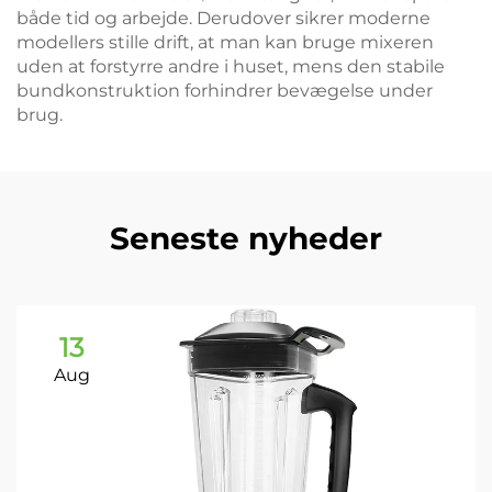
både tid og arbejde. Derudover sikrer moderne
modellers stille drift, at man kan bruge mixeren
uden at forstyrre andre i huset, mens den stabile
bundkonstruktion forhindrer bevægelse under
brug.
Seneste nyheder
13
Aug