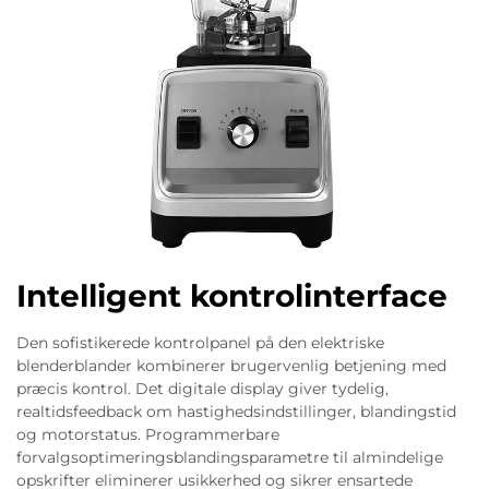
Intelligent kontrolinterface
Den sofistikerede kontrolpanel på den elektriske
blenderblander kombinerer brugervenlig betjening med
præcis kontrol. Det digitale display giver tydelig,
realtidsfeedback om hastighedsindstillinger, blandingstid
og motorstatus. Programmerbare
forvalgsoptimeringsblandingsparametre til almindelige
opskrifter eliminerer usikkerhed og sikrer ensartede