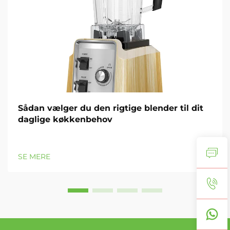
Sådan vælger du den rigtige blender til dit
daglige køkkenbehov
SE MERE