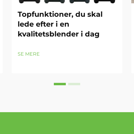
Topfunktioner, du skal
lede efter i en
kvalitetsblender i dag
SE MERE