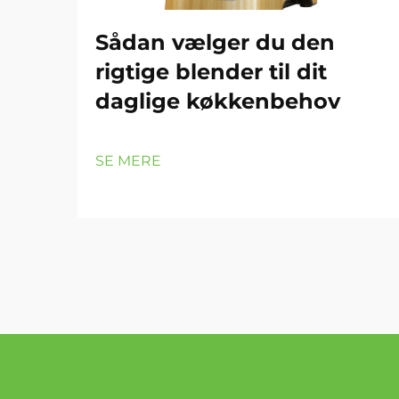
Sådan vælger du den
rigtige blender til dit
daglige køkkenbehov
SE MERE