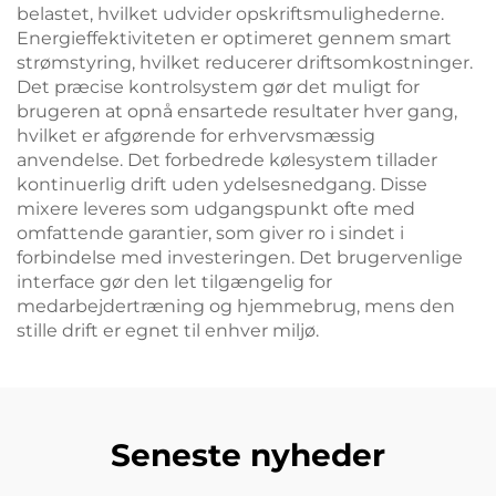
belastet, hvilket udvider opskriftsmulighederne.
Energieffektiviteten er optimeret gennem smart
strømstyring, hvilket reducerer driftsomkostninger.
Det præcise kontrolsystem gør det muligt for
brugeren at opnå ensartede resultater hver gang,
hvilket er afgørende for erhvervsmæssig
anvendelse. Det forbedrede kølesystem tillader
kontinuerlig drift uden ydelsesnedgang. Disse
mixere leveres som udgangspunkt ofte med
omfattende garantier, som giver ro i sindet i
forbindelse med investeringen. Det brugervenlige
interface gør den let tilgængelig for
medarbejdertræning og hjemmebrug, mens den
stille drift er egnet til enhver miljø.
Seneste nyheder