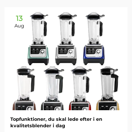
13
Aug
Topfunktioner, du skal lede efter i en
kvalitetsblender i dag