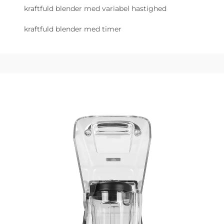
kraftfuld blender med variabel hastighed
kraftfuld blender med timer