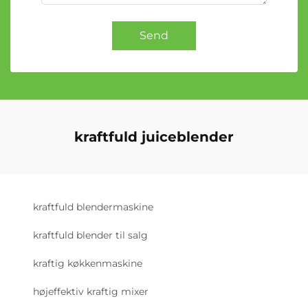
Send
kraftfuld juiceblender
kraftfuld blendermaskine
kraftfuld blender til salg
kraftig køkkenmaskine
højeffektiv kraftig mixer