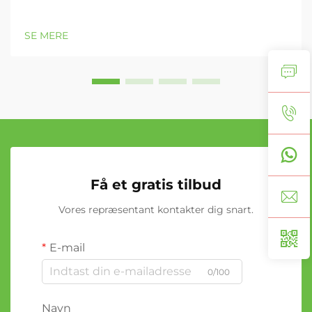
SE MERE
Få et gratis tilbud
Vores repræsentant kontakter dig snart.
E-mail
0/100
Navn