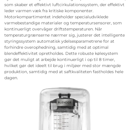
som skaber et effektivt luftcirkulationssystem, der effektivt
leder varmen væk fra kritiske komponenter.
Motorkompartimentet indeholder specialudviklede
varmebestandige materialer og temperatursensorer, som
kontinuerligt overvåger driftstemperaturen. Når
temperaturgrænserne nærmer sig, justerer det intelligente
styringssystem automatisk ydelsesparametrene for at
forhindre overophedning, samtidig med at optimal
blendeffektivitet opretholdes. Dette robuste kølesystem
gør det muligt at arbejde kontinuerligt i op til 8 timer,
hvilket gør det ideelt til brug i miljøer med stor mængde
produktion, samtidig med at saftkvaliteten fastholdes hele
dagen.