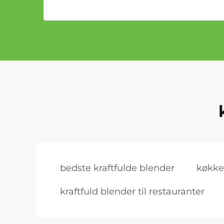
bedste kraftfulde blender
køkke
kraftfuld blender til restauranter