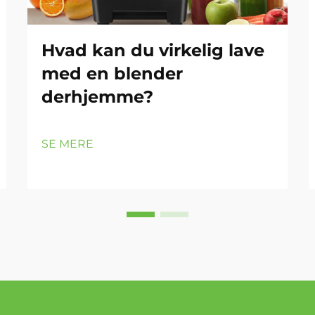
Hvad kan du virkelig lave
med en blender
derhjemme?
SE MERE