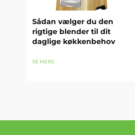
Sådan vælger du den
rigtige blender til dit
daglige køkkenbehov
SE MERE