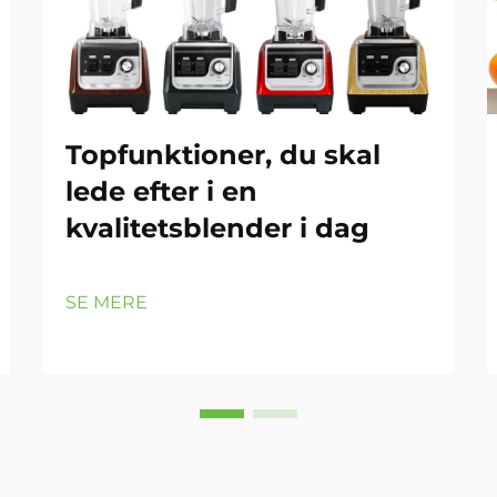
Topfunktioner, du skal
lede efter i en
kvalitetsblender i dag
SE MERE