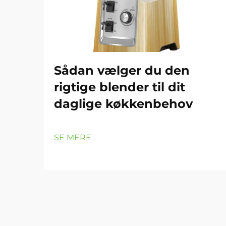
Sådan vælger du den
rigtige blender til dit
daglige køkkenbehov
SE MERE