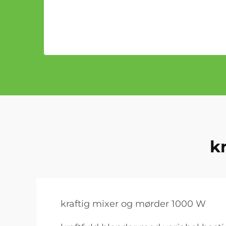
kr
kraftig mixer og mørder 1000 W