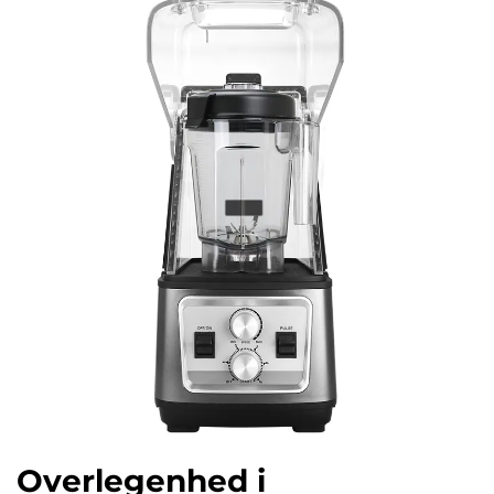
Overlegenhed i