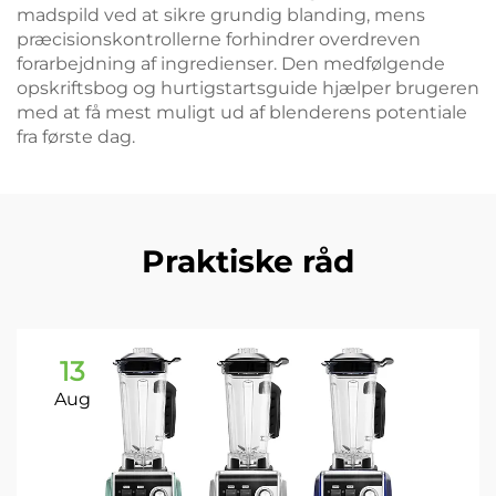
madspild ved at sikre grundig blanding, mens
præcisionskontrollerne forhindrer overdreven
forarbejdning af ingredienser. Den medfølgende
opskriftsbog og hurtigstartsguide hjælper brugeren
med at få mest muligt ud af blenderens potentiale
fra første dag.
Praktiske råd
13
Aug