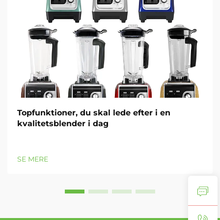
Topfunktioner, du skal lede efter i en
kvalitetsblender i dag
SE MERE