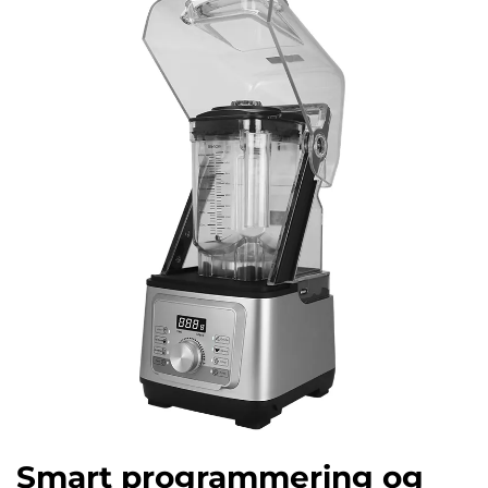
Smart programmering og