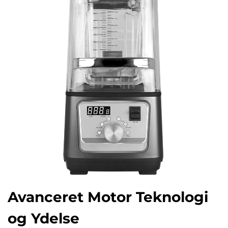
Avanceret Motor Teknologi
og Ydelse