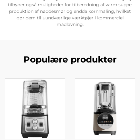
tilbyder også muligheder for tilberedning af varm suppe,
produktion af nøddesmør og endda kornmaling, hvilket
gør dem til uundværlige værktøjer i kommerciel
madlavning.
Populære produkter