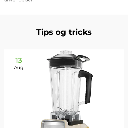
Tips og tricks
13
Aug