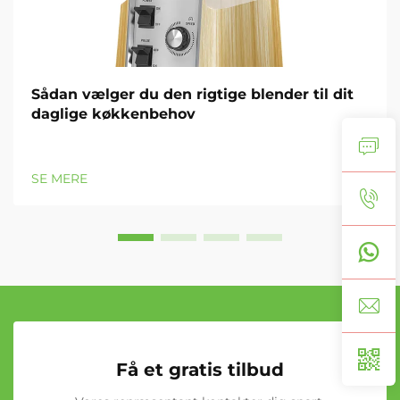
Sådan vælger du den rigtige blender til dit
daglige køkkenbehov
SE MERE
Få et gratis tilbud