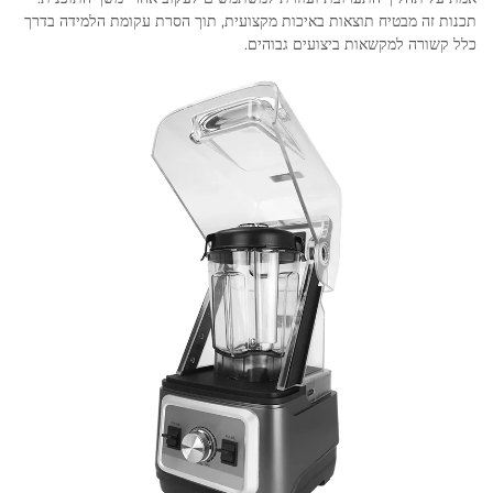
תכנות זה מבטיח תוצאות באיכות מקצועית, תוך הסרת עקומת הלמידה בדרך
כלל קשורה למקשאות ביצועים גבוהים.