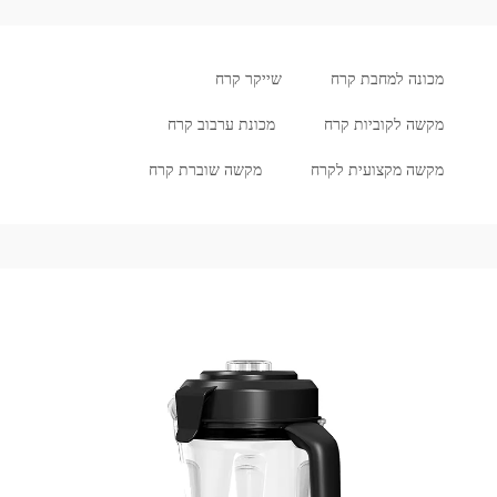
מכונה למחבת קרח
שייקר קרח
מקשה לקוביות קרח
מכונת ערבוב קרח
מקשה מקצועית לקרח
מקשה שוברת קרח