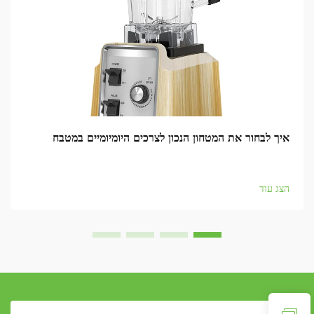
איך לבחור את המטחון הנכון לצרכים היומיומיים במטבח
הצג עוד