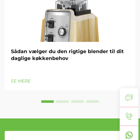
Sådan vælger du den rigtige blender til dit
daglige køkkenbehov
SE MERE