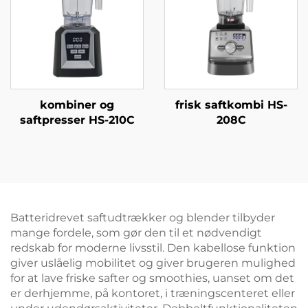
kombiner og
frisk saftkombi HS-
saftpresser HS-210C
208C
Batteridrevet saftudtrækker og blender tilbyder
mange fordele, som gør den til et nødvendigt
redskab for moderne livsstil. Den kabellose funktion
giver uslåelig mobilitet og giver brugeren mulighed
for at lave friske safter og smoothies, uanset om det
er derhjemme, på kontoret, i træningscenteret eller