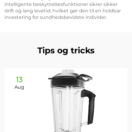
intelligente beskyttelsesfunktioner sikrer sikker
drift og lang levetid, hvilket gør den til en holdbar
investering for sundhedsbevidste individer.
Tips og tricks
13
Aug