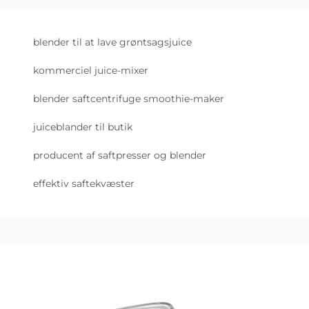
blender til at lave grøntsagsjuice
kommerciel juice-mixer
blender saftcentrifuge smoothie-maker
juiceblander til butik
producent af saftpresser og blender
effektiv saftekvæster