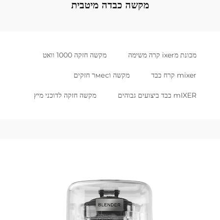
מקשה כבדה מיטבית
מכונת מixer קרה משימה
מקשה חזקה 1000 וואט
mixer קרח כבד
מקשה וмесר חזקים
mIXER כבד ביצועים גבוהים
מקשה חזקה לדוכני מיץ