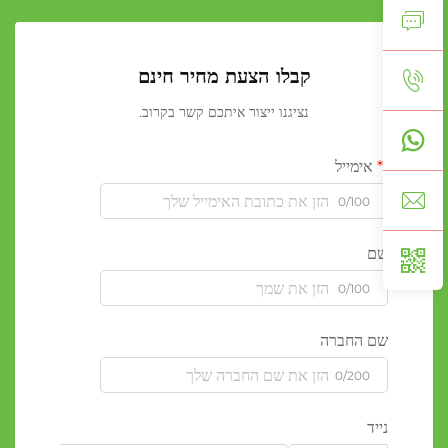
קבלו הצעת מחיר חינם
נציגנו ייצור איתכם קשר בקרוב.
אימייל
0/100
שם
0/100
שם החברה
0/200
נייד