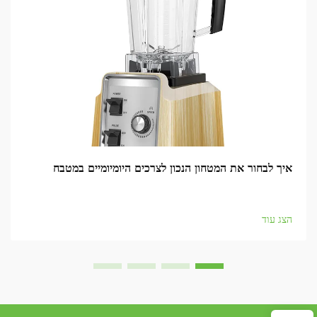
איך לבחור את המטחון הנכון לצרכים היומיומיים במטבח
הצג עוד