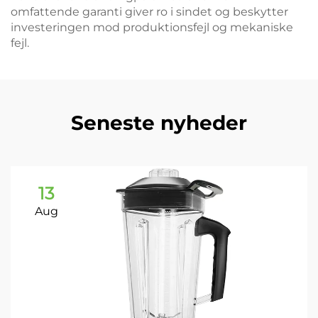
omfattende garanti giver ro i sindet og beskytter
investeringen mod produktionsfejl og mekaniske
fejl.
Seneste nyheder
13
Aug