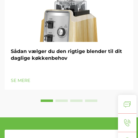
Sådan vælger du den rigtige blender til dit
daglige køkkenbehov
SE MERE