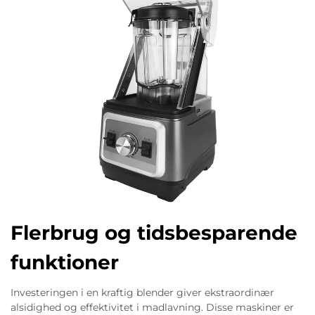
Flerbrug og tidsbesparende
funktioner
Investeringen i en kraftig blender giver ekstraordinær
alsidighed og effektivitet i madlavning. Disse maskiner er