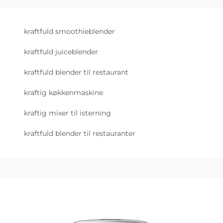
kraftfuld smoothieblender
kraftfuld juiceblender
kraftfuld blender til restaurant
kraftig køkkenmaskine
kraftig mixer til isterning
kraftfuld blender til restauranter