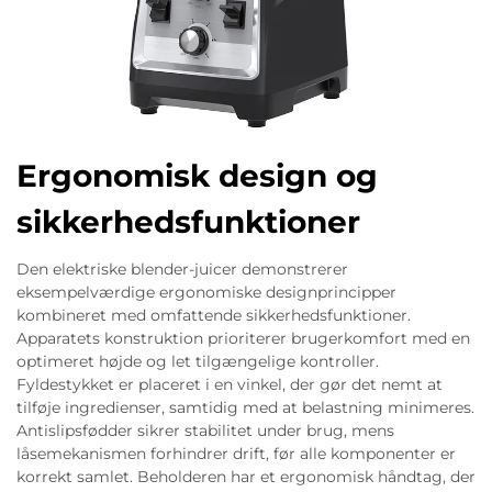
Ergonomisk design og
sikkerhedsfunktioner
Den elektriske blender-juicer demonstrerer
eksempelværdige ergonomiske designprincipper
kombineret med omfattende sikkerhedsfunktioner.
Apparatets konstruktion prioriterer brugerkomfort med en
optimeret højde og let tilgængelige kontroller.
Fyldestykket er placeret i en vinkel, der gør det nemt at
tilføje ingredienser, samtidig med at belastning minimeres.
Antislipsfødder sikrer stabilitet under brug, mens
låsemekanismen forhindrer drift, før alle komponenter er
korrekt samlet. Beholderen har et ergonomisk håndtag, der