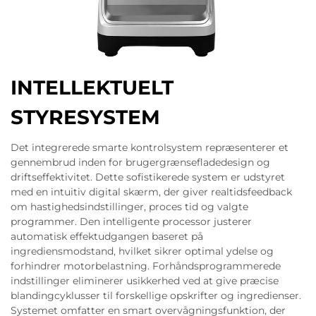
INTELLEKTUELT
STYRESYSTEM
Det integrerede smarte kontrolsystem repræsenterer et
gennembrud inden for brugergrænsefladedesign og
driftseffektivitet. Dette sofistikerede system er udstyret
med en intuitiv digital skærm, der giver realtidsfeedback
om hastighedsindstillinger, proces tid og valgte
programmer. Den intelligente processor justerer
automatisk effektudgangen baseret på
ingrediensmodstand, hvilket sikrer optimal ydelse og
forhindrer motorbelastning. Forhåndsprogrammerede
indstillinger eliminerer usikkerhed ved at give præcise
blandingcyklusser til forskellige opskrifter og ingredienser.
Systemet omfatter en smart overvågningsfunktion, der