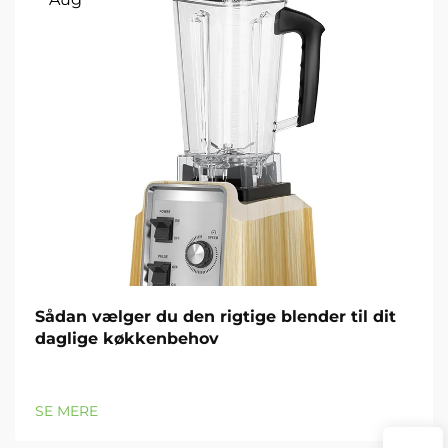
Sådan vælger du den rigtige blender til dit
daglige køkkenbehov
SE MERE