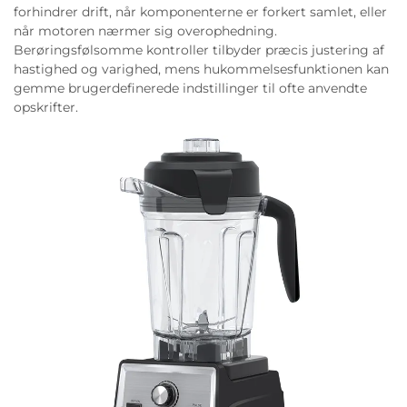
forhindrer drift, når komponenterne er forkert samlet, eller
når motoren nærmer sig overophedning.
Berøringsfølsomme kontroller tilbyder præcis justering af
hastighed og varighed, mens hukommelsesfunktionen kan
gemme brugerdefinerede indstillinger til ofte anvendte
opskrifter.