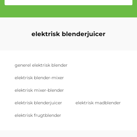
elektrisk blenderjuicer
generel elektrisk blender
elektrisk blender-mixer
elektrisk mixer-blender
elektrisk blenderjuicer
elektrisk madblender
elektrisk frugtblender