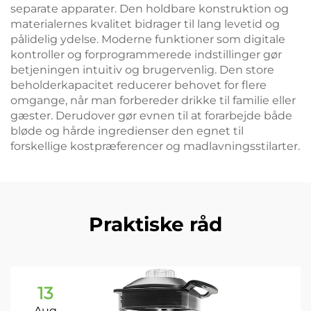
separate apparater. Den holdbare konstruktion og
materialernes kvalitet bidrager til lang levetid og
pålidelig ydelse. Moderne funktioner som digitale
kontroller og forprogrammerede indstillinger gør
betjeningen intuitiv og brugervenlig. Den store
beholderkapacitet reducerer behovet for flere
omgange, når man forbereder drikke til familie eller
gæster. Derudover gør evnen til at forarbejde både
bløde og hårde ingredienser den egnet til
forskellige kostpræferencer og madlavningsstilarter.
Praktiske råd
13
Aug