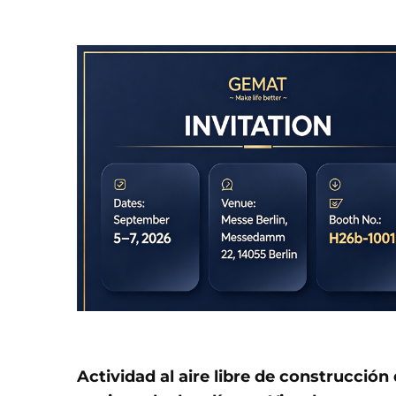
Actividad al aire libre de construcción