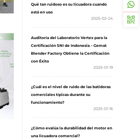
Qué tan ruidoso es su licuadora cuando
está en uso
2025-02-24
Auditoría del Laboratorio Vertex para la
Certificación SNI de Indonesia – Gemat
Blender Factory Obtiene la Certificación
con Éxito
2025-01-19
¿Cuál es el nivel de ruido de las batidoras
comerciales típicas durante su
funcionamiento?
2025-01-16
¿Cómo evalúa la durabilidad del motor en
una licuadora comercial?