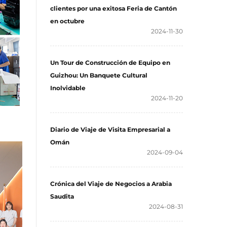
clientes por una exitosa Feria de Cantón
en octubre
2024-11-30
Un Tour de Construcción de Equipo en
Guizhou: Un Banquete Cultural
Inolvidable
2024-11-20
Diario de Viaje de Visita Empresarial a
Omán
2024-09-04
Crónica del Viaje de Negocios a Arabia
Saudita
2024-08-31