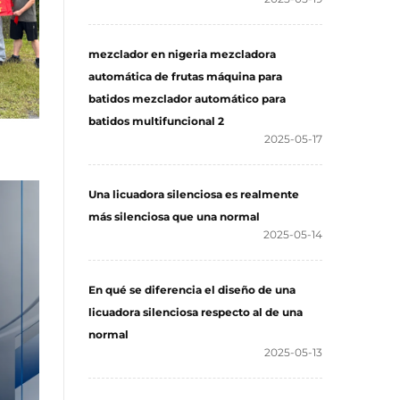
mezclador en nigeria mezcladora
automática de frutas máquina para
batidos mezclador automático para
batidos multifuncional 2
2025-05-17
Una licuadora silenciosa es realmente
más silenciosa que una normal
2025-05-14
En qué se diferencia el diseño de una
licuadora silenciosa respecto al de una
normal
2025-05-13