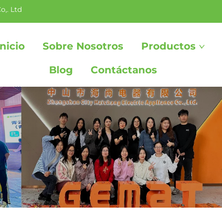
o,. Ltd
nicio
Sobre Nosotros
Productos
Blog
Contáctanos