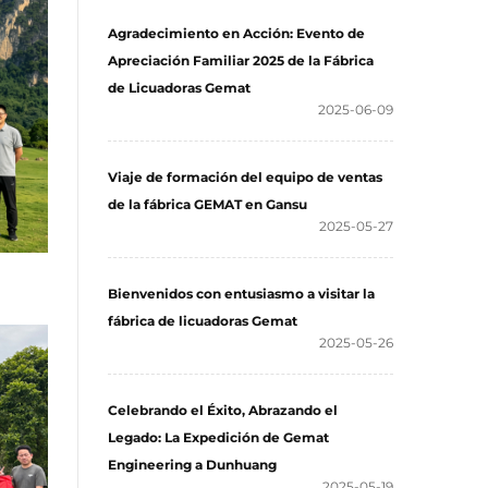
Agradecimiento en Acción: Evento de
Apreciación Familiar 2025 de la Fábrica
de Licuadoras Gemat
2025-06-09
Viaje de formación del equipo de ventas
de la fábrica GEMAT en Gansu
2025-05-27
Bienvenidos con entusiasmo a visitar la
fábrica de licuadoras Gemat
2025-05-26
Celebrando el Éxito, Abrazando el
Legado: La Expedición de Gemat
Engineering a Dunhuang
2025-05-19