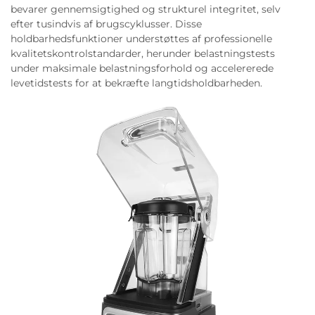
bevarer gennemsigtighed og strukturel integritet, selv
efter tusindvis af brugscyklusser. Disse
holdbarhedsfunktioner understøttes af professionelle
kvalitetskontrolstandarder, herunder belastningstests
under maksimale belastningsforhold og accelererede
levetidstests for at bekræfte langtidsholdbarheden.