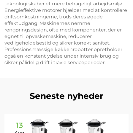
teknologi skaber et mere behageligt arbejdsmiljø.
Energieffektive motorer hjælper med at kontrollere
driftsomkostningerne, trods deres øgede
effektudgang. Maskinernes nemme
rengøringsdesign, ofte med komponenter, der er
egnet til opvaskemaskine, reducerer
vedligeholdelsestid og sikrer korrekt sanitet.
Professionsmæssige køkkenrobotter opretholder
også en konstant ydelse under intensiv brug og
sikrer pålidelig drift i travle serviceperioder.
Seneste nyheder
13
Aug