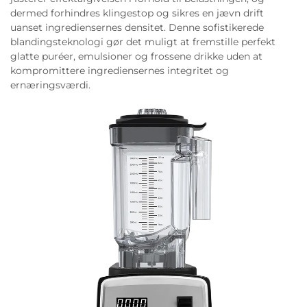
dermed forhindres klingestop og sikres en jævn drift
uanset ingrediensernes densitet. Denne sofistikerede
blandingsteknologi gør det muligt at fremstille perfekt
glatte puréer, emulsioner og frossene drikke uden at
kompromittere ingrediensernes integritet og
ernæringsværdi.