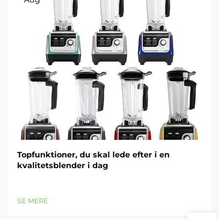
Topfunktioner, du skal lede efter i en
kvalitetsblender i dag
SE MERE