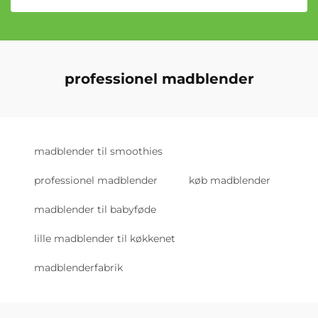
professionel madblender
madblender til smoothies
professionel madblender
køb madblender
madblender til babyføde
lille madblender til køkkenet
madblenderfabrik